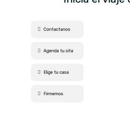
Contactanos
Agenda tu cita
Elige tu casa
Firmemos