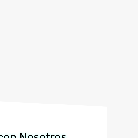
e con Nosotros